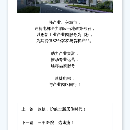
强产业、兴城市，
速捷电梯全力响应当地政策号召，
以创新工业产业园服务为目标，
为其提供32台客梯与货梯产品。
助力产业集聚，
推动专业运营，
锤炼品质服务。
速捷电梯，
与产业园区同行！
上一篇
速捷，护航全新居住时代！
下一篇
三甲医院！选速捷！