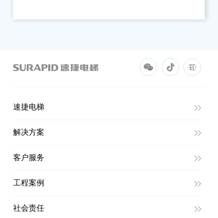
速捷电梯
解决方案
客户服务
工程案例
社会责任