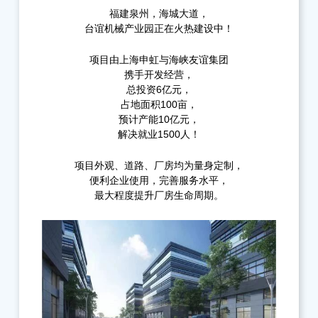
福建泉州，海城大道，
台谊机械产业园正在火热建设中！
项目由上海申虹与海峡友谊集团
携手开发经营，
总投资6亿元，
占地面积100亩，
预计产能10亿元，
解决就业1500人！
项目外观、道路、厂房均为量身定制，
便利企业使用，完善服务水平，
最大程度提升厂房生命周期。