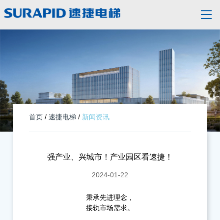
首页
/
速捷电梯
/
新闻资讯
强产业、兴城市！产业园区看速捷！
2024-01-22
秉承先进理念，
接轨市场需求。