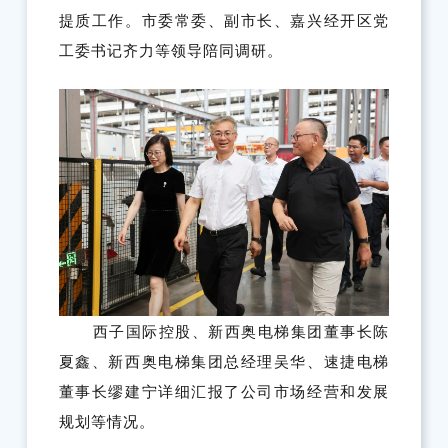
提质工作。市委常委、副市长、嘉兴经开区党
工委书记齐力等领导陪同调研。
西子国际控股、新西奥电梯集团董事长陈
夏鑫、新西奥电梯集团总经理吴华、速捷电梯
董事长缪建宁详细汇报了公司市场经营和发展
规划等情况。