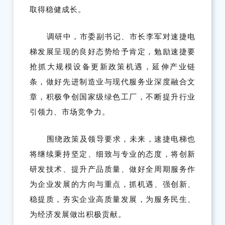
取得稳健成长。
调研中，
市
委副书记、市长李军
对速捷电
梯发展呈现的良好态势给予肯定，勉励速捷要
抢抓大规模设备更新政策机遇，延伸产业链
条，做好先进制造业与现代服务业深度融合文
章，积极争创国家级绿色工厂，不断提升行业
引领力、市场竞争力。
围绕政策及领导要求，未来，速捷电梯也
将继续秉持坚定、细致与专业的态度，将创新
研发技术、提升产品质量、做好全周期服务作
为企业发展的方向与重点，抓机遇、强创新、
稳提质，夯实企业高质量发展，为服务民生、
为经济发展做出积极贡献。