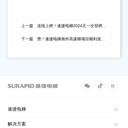
上一篇
连续上榜！速捷电梯2024又一次登榜“中国电梯制造商10强”！
下一篇
赞！速捷电梯海外高速梯项目顺利发运！
速捷电梯
解决方案