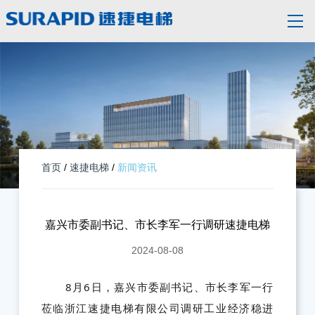
首页
/
速捷电梯
/
新闻资讯
嘉兴市委副书记、市长李军一行调研速捷电梯
2024-08-08
8月6日，嘉兴市委副书记、市长李军一行
莅临浙江速捷电梯有限公司调研工业经济稳进