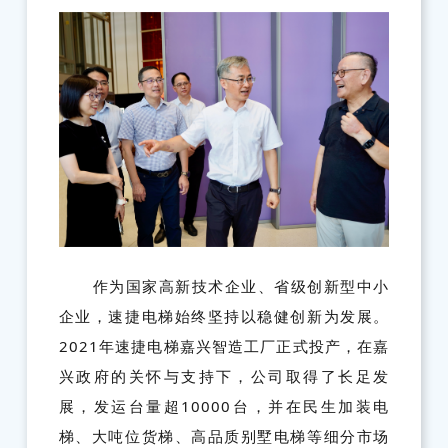
作为国家高新技术企业、省级创新型中小
企业，速捷电梯始终坚持以稳健创新为发展。
2021年速捷电梯嘉兴智造工厂正式投产，在嘉
兴政府的关怀与支持下，公司取得了长足发
展，发运台量超10000台，并在民生加装电
梯、大吨位货梯、高品质别墅电梯等细分市场